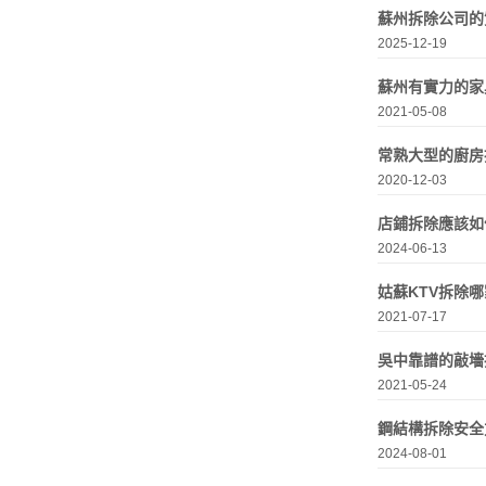
蘇州拆除公司的
2025-12-19
蘇州有實力的家
2021-05-08
常熟大型的廚房
2020-12-03
店鋪拆除應該如
2024-06-13
姑蘇KTV拆除
2021-07-17
吳中靠譜的敲墻
2021-05-24
鋼結構拆除安全
2024-08-01