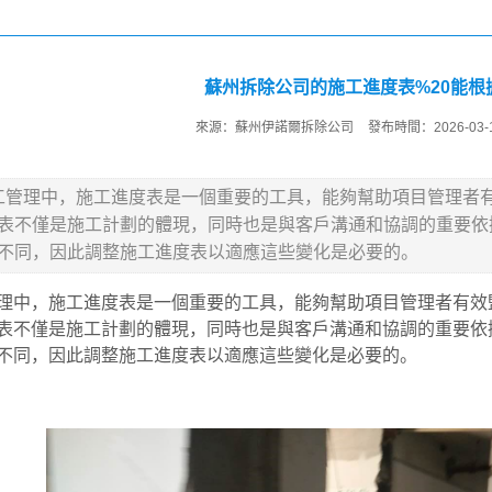
蘇州拆除公司的施工進度表%20能根
來源：
蘇州伊諾爾拆除公司
發布時間：2026-03-
工管理中，施工進度表是一個重要的工具，能夠幫助項目管理者
表不僅是施工計劃的體現，同時也是與客戶溝通和協調的重要依
不同，因此調整施工進度表以適應這些變化是必要的。
理中，施工進度表是一個重要的工具，能夠幫助項目管理者有效
表不僅是施工計劃的體現，同時也是與客戶溝通和協調的重要依
不同，因此調整施工進度表以適應這些變化是必要的。