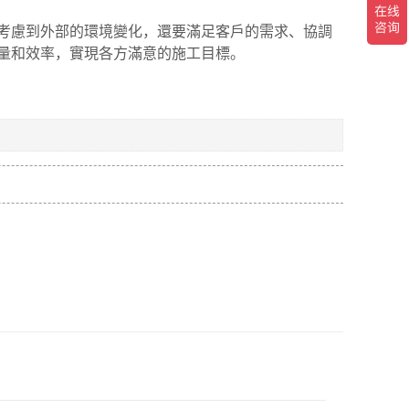
考慮到外部的環境變化，還要滿足客戶的需求、協調
量和效率，實現各方滿意的施工目標。